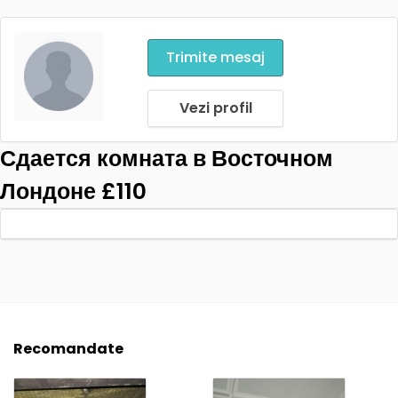
Trimite mesaj
Vezi profil
Сдается комната в Восточном
Лондоне £110
Recomandate