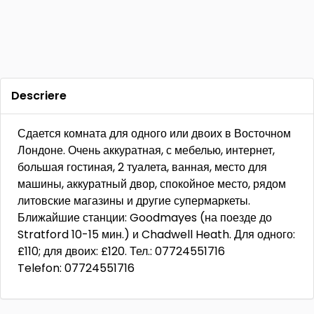
Descriere
Сдается комната для одного или двоих в Восточном
Лондоне. Очень аккуратная, с мебелью, интернет,
большая гостиная, 2 туалета, ванная, место для
машины, аккуратный двор, спокойное место, рядом
литовские магазины и другие супермаркеты.
Ближайшие станции: Goodmayes (на поезде до
Stratford 10-15 мин.) и Chadwell Heath. Для одного:
£110; для двоих: £120. Тел.: 07724551716
Telefon: 07724551716