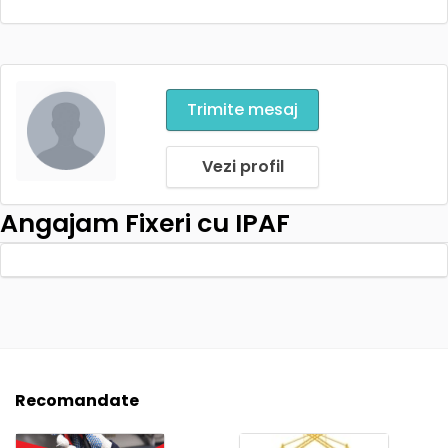
Trimite mesaj
Vezi profil
Angajam Fixeri cu IPAF
Recomandate