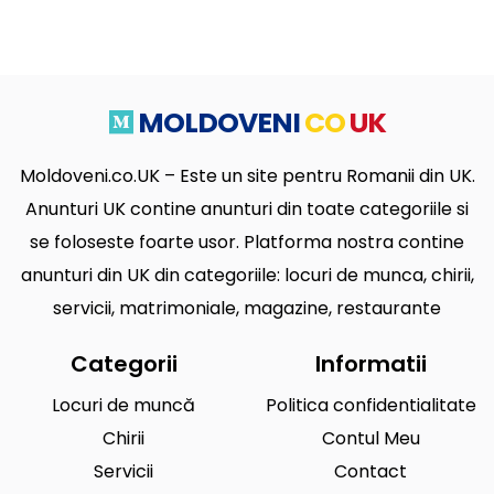
MOLDOVENI
CO
UK
Moldoveni.co.UK – Este un site pentru Romanii din UK.
Anunturi UK contine anunturi din toate categoriile si
se foloseste foarte usor. Platforma nostra contine
anunturi din UK din categoriile: locuri de munca, chirii,
servicii, matrimoniale, magazine, restaurante
Categorii
Informatii
Locuri de muncă
Politica confidentialitate
Chirii
Contul Meu
Servicii
Contact