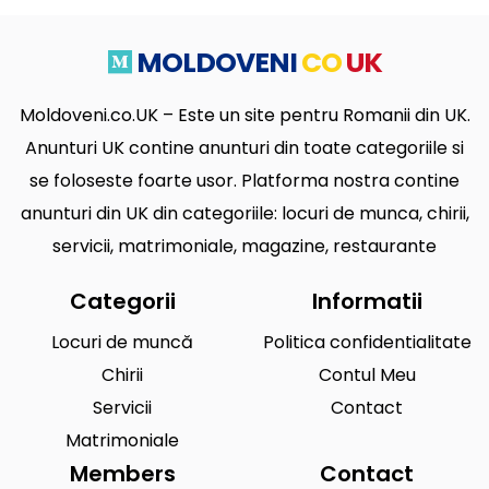
MOLDOVENI
CO
UK
Moldoveni.co.UK – Este un site pentru Romanii din UK.
Anunturi UK contine anunturi din toate categoriile si
se foloseste foarte usor. Platforma nostra contine
anunturi din UK din categoriile: locuri de munca, chirii,
servicii, matrimoniale, magazine, restaurante
Categorii
Informatii
Locuri de muncă
Politica confidentialitate
Chirii
Contul Meu
Servicii
Contact
Matrimoniale
Members
Contact