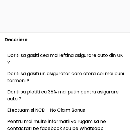
Descriere
Doriti sa gasiti cea mai ieftina asigurare auto din UK
?
Doriti sa gasiti un asigurator care ofera cei mai buni
termeni ?
Doriti sa platiti cu 35% mai putin pentru asigurare
auto ?
Efectuam si NCB – No Claim Bonus
Pentru mai multe informatii va rugam sa ne
contactati pe facebook sau pe Whatsapp :