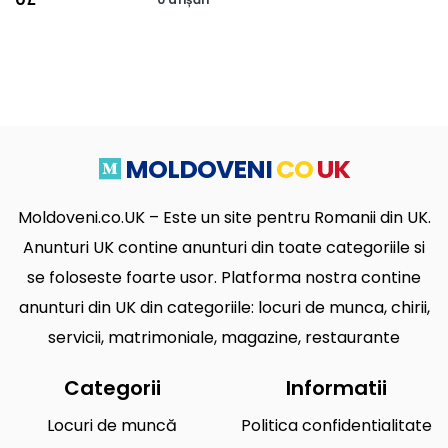
MOLDOVENI
CO
UK
Moldoveni.co.UK – Este un site pentru Romanii din UK.
Anunturi UK contine anunturi din toate categoriile si
se foloseste foarte usor. Platforma nostra contine
anunturi din UK din categoriile: locuri de munca, chirii,
servicii, matrimoniale, magazine, restaurante
Categorii
Informatii
Locuri de muncă
Politica confidentialitate