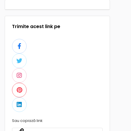
Trimite acest link pe
Sau copiază link