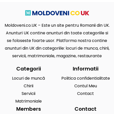
MOLDOVENI
CO
UK
Moldoveni.co.UK – Este un site pentru Romanii din UK.
Anunturi UK contine anunturi din toate categoriile si
se foloseste foarte usor. Platforma nostra contine
anunturi din UK din categoriile: locuri de munca, chirii,
servicii, matrimoniale, magazine, restaurante
Categorii
Informatii
Locuri de muncă
Politica confidentialitate
Chirii
Contul Meu
Servicii
Contact
Matrimoniale
Members
Contact