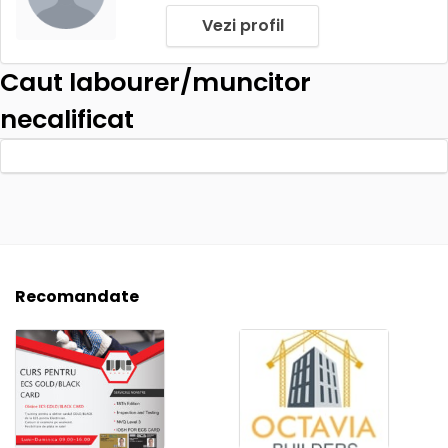
Vezi profil
Caut labourer/muncitor
necalificat
Recomandate