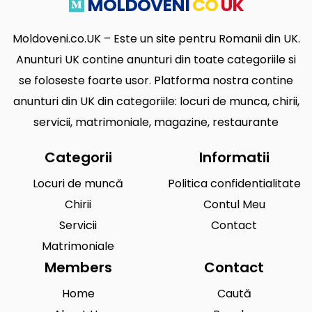
MOLDOVENI
CO
UK
Moldoveni.co.UK – Este un site pentru Romanii din UK.
Anunturi UK contine anunturi din toate categoriile si
se foloseste foarte usor. Platforma nostra contine
anunturi din UK din categoriile: locuri de munca, chirii,
servicii, matrimoniale, magazine, restaurante
Categorii
Informatii
Locuri de muncă
Politica confidentialitate
Chirii
Contul Meu
Servicii
Contact
Matrimoniale
Members
Contact
Home
Caută