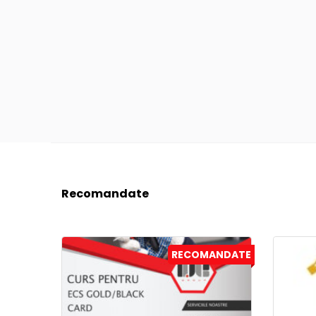
Recomandate
RECOMANDATE