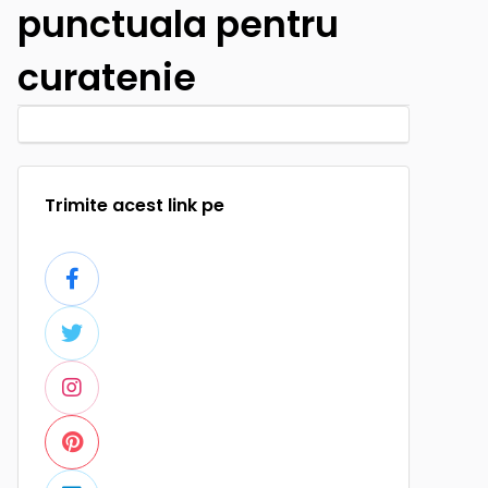
punctuala pentru
curatenie
Trimite acest link pe