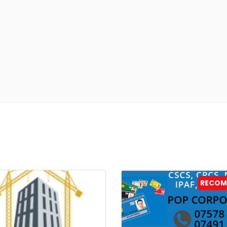
RECOM