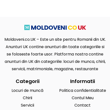
MOLDOVENI
CO
UK
Moldoveni.co.UK – Este un site pentru Romanii din UK.
Anunturi UK contine anunturi din toate categoriile si
se foloseste foarte usor. Platforma nostra contine
anunturi din UK din categoriile: locuri de munca, chirii,
servicii, matrimoniale, magazine, restaurante
Categorii
Informatii
Locuri de muncă
Politica confidentialitate
Chirii
Contul Meu
Servicii
Contact