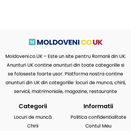
MOLDOVENI
CO
UK
Moldoveni.co.UK – Este un site pentru Romanii din UK.
Anunturi UK contine anunturi din toate categoriile si
se foloseste foarte usor. Platforma nostra contine
anunturi din UK din categoriile: locuri de munca, chirii,
servicii, matrimoniale, magazine, restaurante
Categorii
Informatii
Locuri de muncă
Politica confidentialitate
Chirii
Contul Meu