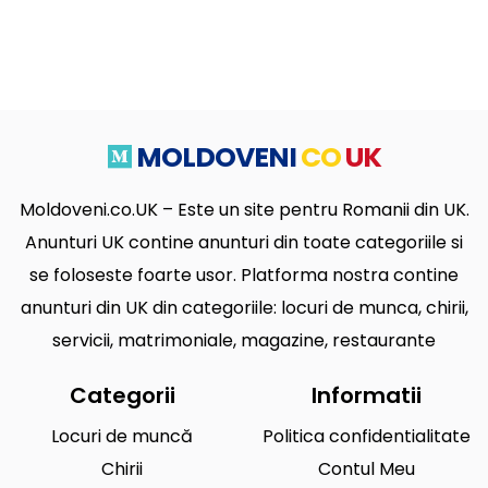
MOLDOVENI
CO
UK
Moldoveni.co.UK – Este un site pentru Romanii din UK.
Anunturi UK contine anunturi din toate categoriile si
se foloseste foarte usor. Platforma nostra contine
anunturi din UK din categoriile: locuri de munca, chirii,
servicii, matrimoniale, magazine, restaurante
Categorii
Informatii
Locuri de muncă
Politica confidentialitate
Chirii
Contul Meu