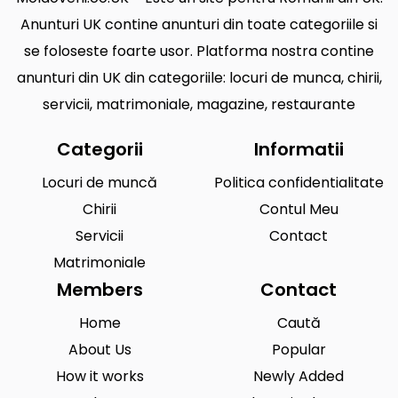
Anunturi UK contine anunturi din toate categoriile si
se foloseste foarte usor. Platforma nostra contine
anunturi din UK din categoriile: locuri de munca, chirii,
servicii, matrimoniale, magazine, restaurante
Categorii
Informatii
Locuri de muncă
Politica confidentialitate
Chirii
Contul Meu
Servicii
Contact
Matrimoniale
Members
Contact
Home
Caută
About Us
Popular
How it works
Newly Added