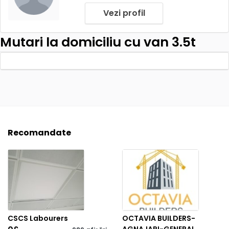
Vezi profil
Mutari la domiciliu cu van 3.5t
Recomandate
CSCS Labourers
OCTAVIA BUILDERS-