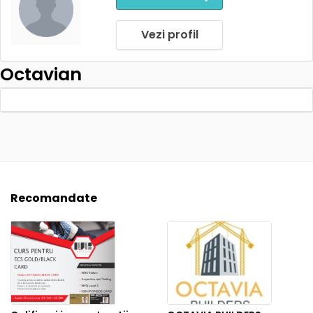
Vezi profil
Octavian
Recomandate