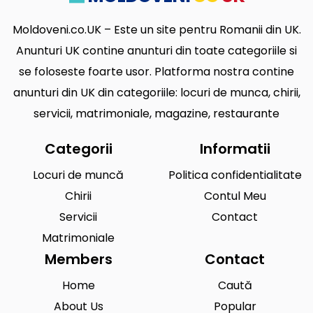
Moldoveni.co.UK – Este un site pentru Romanii din UK.
Anunturi UK contine anunturi din toate categoriile si
se foloseste foarte usor. Platforma nostra contine
anunturi din UK din categoriile: locuri de munca, chirii,
servicii, matrimoniale, magazine, restaurante
Categorii
Informatii
Locuri de muncă
Politica confidentialitate
Chirii
Contul Meu
Servicii
Contact
Matrimoniale
Members
Contact
Home
Caută
About Us
Popular