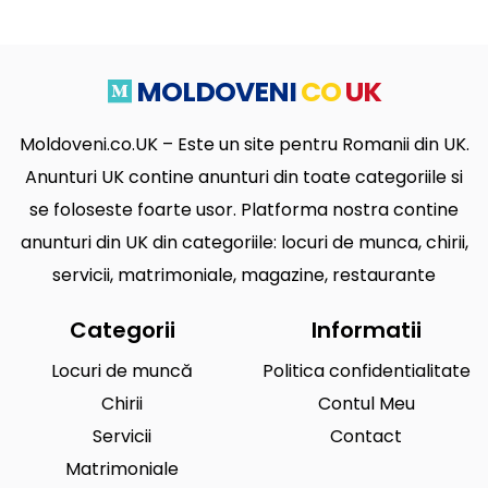
MOLDOVENI
CO
UK
Moldoveni.co.UK – Este un site pentru Romanii din UK.
Anunturi UK contine anunturi din toate categoriile si
se foloseste foarte usor. Platforma nostra contine
anunturi din UK din categoriile: locuri de munca, chirii,
servicii, matrimoniale, magazine, restaurante
Categorii
Informatii
Locuri de muncă
Politica confidentialitate
Chirii
Contul Meu
Servicii
Contact
Matrimoniale