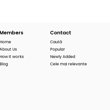
Members
Contact
Home
Caută
About Us
Popular
How it works
Newly Added
Blog
Cele mai relevante