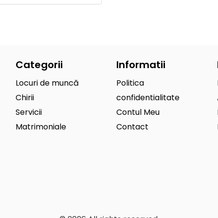
Categorii
Informatii
Locuri de muncă
Politica
Chirii
confidentialitate
Servicii
Contul Meu
Matrimoniale
Contact