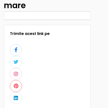
mare
Trimite acest link pe