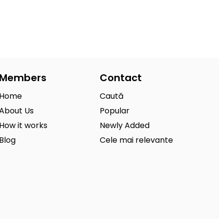
Members
Contact
Home
Caută
About Us
Popular
How it works
Newly Added
Blog
Cele mai relevante