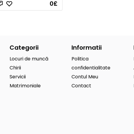
0
£
Categorii
Informatii
Locuri de muncă
Politica
Chirii
confidentialitate
Servicii
Contul Meu
Matrimoniale
Contact