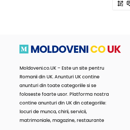
MOLDOVENI
CO
UK
Moldoveni.co.UK – Este un site pentru
Romanii din UK. Anunturi UK contine
anunturi din toate categoriile si se
foloseste foarte usor. Platforma nostra
contine anunturi din UK din categoriile:
locuri de munca, chirii, servicii,
matrimoniale, magazine, restaurante