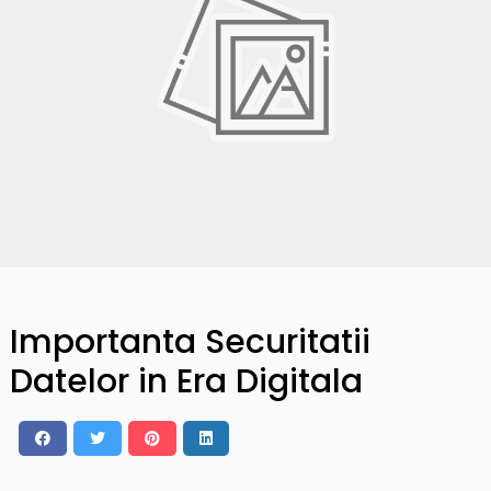
Importanta Securitatii
Datelor in Era Digitala