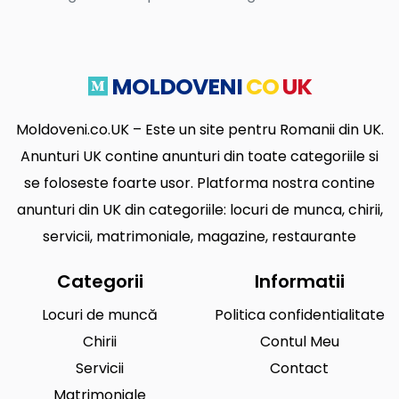
MOLDOVENI
CO
UK
Moldoveni.co.UK – Este un site pentru Romanii din UK.
Anunturi UK contine anunturi din toate categoriile si
se foloseste foarte usor. Platforma nostra contine
anunturi din UK din categoriile: locuri de munca, chirii,
servicii, matrimoniale, magazine, restaurante
Categorii
Informatii
Locuri de muncă
Politica confidentialitate
Chirii
Contul Meu
Servicii
Contact
Matrimoniale