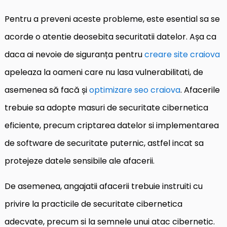
Pentru a preveni aceste probleme, este esential sa se
acorde o atentie deosebita securitatii datelor. Așa ca
daca ai nevoie de siguranța pentru
creare site craiova
apeleaza la oameni care nu lasa vulnerabilitati, de
asemenea să facă și
optimizare seo craiova
. Afacerile
trebuie sa adopte masuri de securitate cibernetica
eficiente, precum criptarea datelor si implementarea
de software de securitate puternic, astfel incat sa
protejeze datele sensibile ale afacerii.
De asemenea, angajatii afacerii trebuie instruiti cu
privire la practicile de securitate cibernetica
adecvate, precum si la semnele unui atac cibernetic.