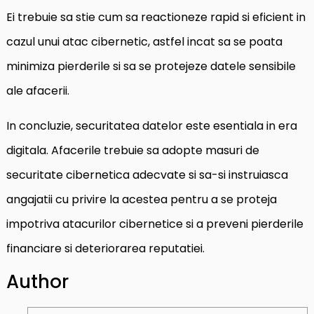
Ei trebuie sa stie cum sa reactioneze rapid si eficient in
cazul unui atac cibernetic, astfel incat sa se poata
minimiza pierderile si sa se protejeze datele sensibile
ale afacerii.
In concluzie, securitatea datelor este esentiala in era
digitala. Afacerile trebuie sa adopte masuri de
securitate cibernetica adecvate si sa-si instruiasca
angajatii cu privire la acestea pentru a se proteja
impotriva atacurilor cibernetice si a preveni pierderile
financiare si deteriorarea reputatiei.
Author