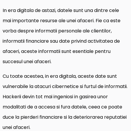
In era digitala de astazi, datele sunt una dintre cele
mai importante resurse ale unei afaceri. Fie ca este
vorba despre informatii personale ale clientilor,
informatii financiare sau date privind activitatea de
afaceri, aceste informatii sunt esentiale pentru
succesul unei afaceri.
Cu toate acestea, in era digitala, aceste date sunt
vulnerabile la atacuri cibernetice si furtul de informatii.
Hackerii devin tot mai ingeniosi in gasirea unor
modalitati de a accesa si fura datele, ceea ce poate
duce la pierderi financiare si la deteriorarea reputatiei
unei afaceri.